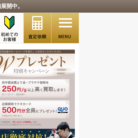
舗展開中。